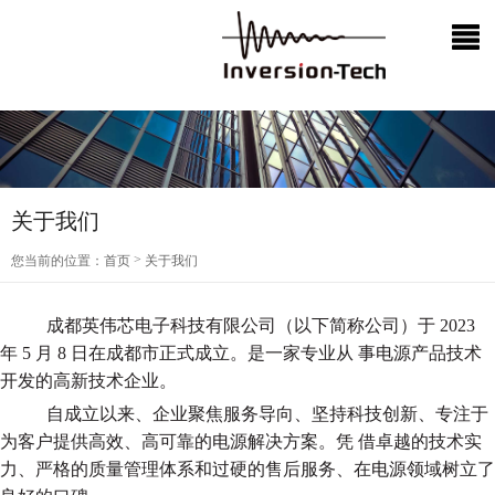
关于我们
>
您当前的位置：
首页
关于我们
成都英伟芯电子科技有限公司（以下简称公司）于 2023
年 5 月 8 日在成都市正式成立。是一家专业从 事电源产品技术
开发的高新技术企业。
自成立以来、企业聚焦服务导向、坚持科技创新、专注于
为客户提供高效、高可靠的电源解决方案。凭 借卓越的技术实
力、严格的质量管理体系和过硬的售后服务、在电源领域树立了