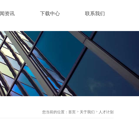
闻资讯
下载中心
联系我们
>
>
您当前的位置：
首页
关于我们
人才计划