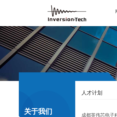
人才计划
关于我们
成都英伟芯电子