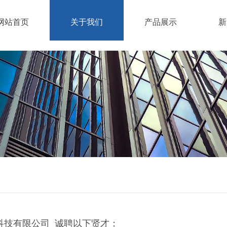
网站首页
关于我们
产品展示
新
合作伙伴
科技有限公司
诚聘以下贤才：