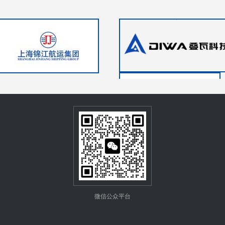
微信公众平台