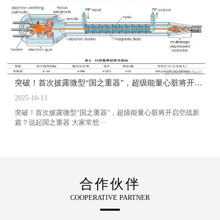
突破！首次披露微型“国之重器”，超级能量心脏将开启空战新篇？
2025-10-13
突破！首次披露微型“国之重器”，超级能量心脏将开启空战新
篇？说起国之重器 大家常想···
合作伙伴
COOPERATIVE PARTNER