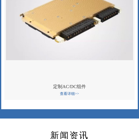
定制AC/DC组件
查看详细>>
新闻资讯