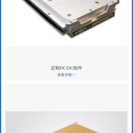
定制DC/DC组件
查看详细>>