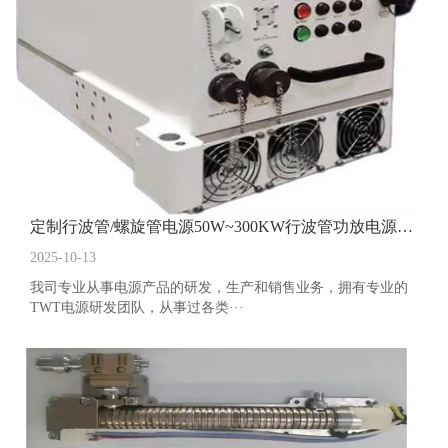
定制行波管/螺旋管电源50W~300KW行波管功放电源产品
2025-10-13
我司专业从事电源产品的研发，生产和销售业务，拥有专业的
TWT电源研发团队，从事过各类···