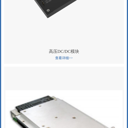
高压DC/DC模块
查看详细>>