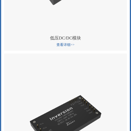
低压DC/DC模块
查看详细>>