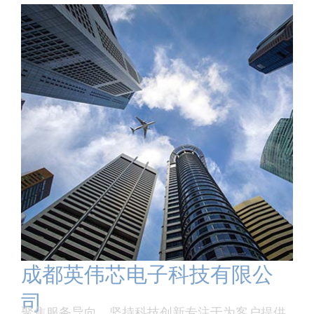
成都英伟芯电子科技有限公
司
聚焦服务导向、坚持科技创新专注于为客户提供