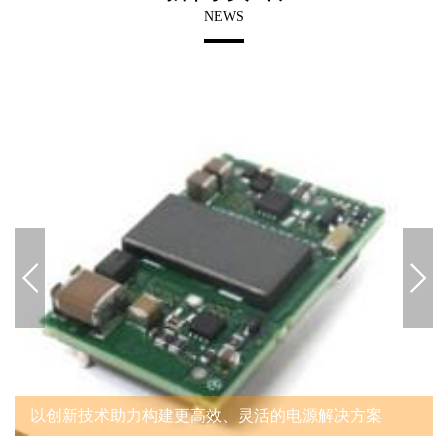
NEWS
以创新技术助力构建更高效、灵活的电源解决方案