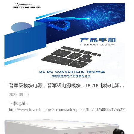
普军级模块电源，普军级电源模块，DC/DC模块电源，产品选型手册下载
2025-09-20
下载地址：
http://www.inversionpower.com/static/upload/file/20250815/17552718316