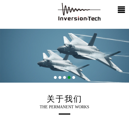
关于我们
THE PERMANENT WORKS