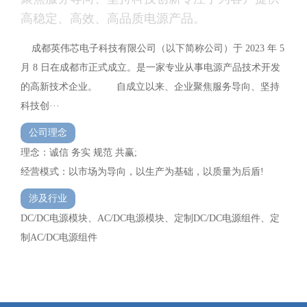
高稳定、高效、高品质电源产品。
成都英伟芯电子科技有限公司（以下简称公司）于 2023 年 5
月 8 日在成都市正式成立。是一家专业从事电源产品技术开发
的高新技术企业。 自成立以来、企业聚焦服务导向、坚持
科技创···
公司理念
理念：诚信 务实 规范 共赢;
经营模式：以市场为导向，以生产为基础，以质量为后盾!
涉及行业
DC/DC电源模块、AC/DC电源模块、定制DC/DC电源组件、定
制AC/DC电源组件