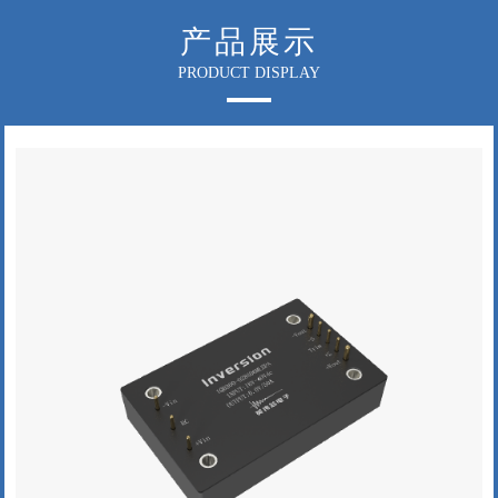
产品展示
PRODUCT DISPLAY